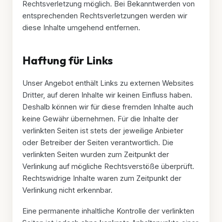
Rechtsverletzung möglich. Bei Bekanntwerden von
Referenzen
entsprechenden Rechtsverletzungen werden wir
diese Inhalte umgehend entfernen.
Über uns
Haftung für Links
Anfrage senden
Unser Angebot enthält Links zu externen Websites
Dritter, auf deren Inhalte wir keinen Einfluss haben.
Deshalb können wir für diese fremden Inhalte auch
0711 / 59 20 90 20
keine Gewähr übernehmen. Für die Inhalte der
verlinkten Seiten ist stets der jeweilige Anbieter
oder Betreiber der Seiten verantwortlich. Die
verlinkten Seiten wurden zum Zeitpunkt der
Verlinkung auf mögliche Rechtsverstöße überprüft.
Rechtswidrige Inhalte waren zum Zeitpunkt der
Verlinkung nicht erkennbar.
Eine permanente inhaltliche Kontrolle der verlinkten