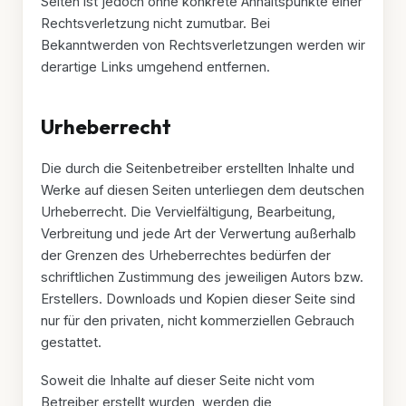
Seiten ist jedoch ohne konkrete Anhaltspunkte einer
Rechtsverletzung nicht zumutbar. Bei
Bekanntwerden von Rechtsverletzungen werden wir
derartige Links umgehend entfernen.
Urheberrecht
Die durch die Seitenbetreiber erstellten Inhalte und
Werke auf diesen Seiten unterliegen dem deutschen
Urheberrecht. Die Vervielfältigung, Bearbeitung,
Verbreitung und jede Art der Verwertung außerhalb
der Grenzen des Urheberrechtes bedürfen der
schriftlichen Zustimmung des jeweiligen Autors bzw.
Erstellers. Downloads und Kopien dieser Seite sind
nur für den privaten, nicht kommerziellen Gebrauch
gestattet.
Soweit die Inhalte auf dieser Seite nicht vom
Betreiber erstellt wurden, werden die