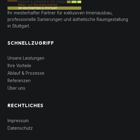
Ihr meisterhafter Partner für exklusiven Innenausbau,
professionelle Sanierungen und ästhetische Raumgestaltung
in Stuttgart.
SCHNELLZUGRIFF
Unsere Leistungen
Ihre Vorteile
Ablauf & Prozesse
Referenzen
Über uns
RECHTLICHES
Impressum
Datenschutz