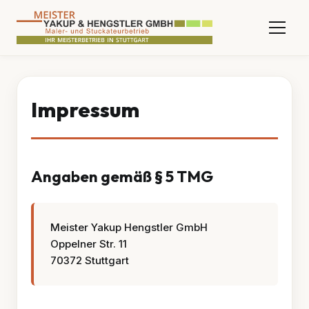
Impressum
Angaben gemäß § 5 TMG
Meister Yakup Hengstler GmbH
Oppelner Str. 11
70372 Stuttgart