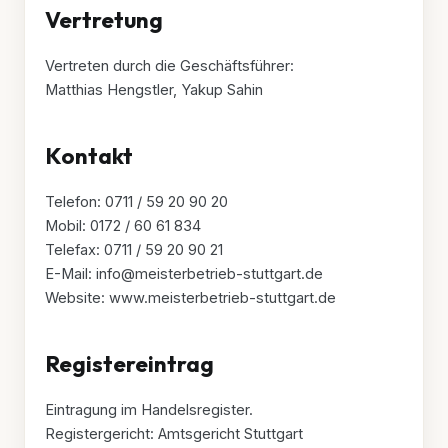
Vertretung
Vertreten durch die Geschäftsführer:
Matthias Hengstler, Yakup Sahin
Kontakt
Telefon: 0711 / 59 20 90 20
Mobil: 0172 / 60 61 834
Telefax: 0711 / 59 20 90 21
E-Mail: info@meisterbetrieb-stuttgart.de
Website: www.meisterbetrieb-stuttgart.de
Registereintrag
Eintragung im Handelsregister.
Registergericht: Amtsgericht Stuttgart