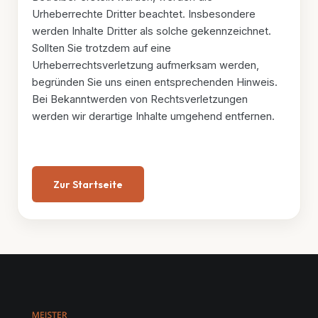
Urheberrechte Dritter beachtet. Insbesondere
werden Inhalte Dritter als solche gekennzeichnet.
Sollten Sie trotzdem auf eine
Urheberrechtsverletzung aufmerksam werden,
begründen Sie uns einen entsprechenden Hinweis.
Bei Bekanntwerden von Rechtsverletzungen
werden wir derartige Inhalte umgehend entfernen.
Zur Startseite