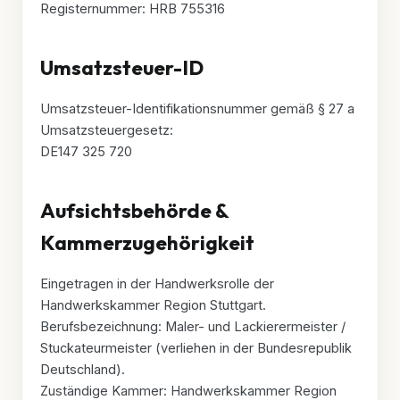
Registernummer: HRB 755316
Umsatzsteuer-ID
Umsatzsteuer-Identifikationsnummer gemäß § 27 a
Umsatzsteuergesetz:
DE147 325 720
Aufsichtsbehörde &
Kammerzugehörigkeit
Eingetragen in der Handwerksrolle der
Handwerkskammer Region Stuttgart.
Berufsbezeichnung: Maler- und Lackierermeister /
Stuckateurmeister (verliehen in der Bundesrepublik
Deutschland).
Zuständige Kammer: Handwerkskammer Region