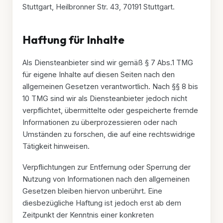
Stuttgart, Heilbronner Str. 43, 70191 Stuttgart.
Haftung für Inhalte
Als Diensteanbieter sind wir gemäß § 7 Abs.1 TMG
für eigene Inhalte auf diesen Seiten nach den
allgemeinen Gesetzen verantwortlich. Nach §§ 8 bis
10 TMG sind wir als Diensteanbieter jedoch nicht
verpflichtet, übermittelte oder gespeicherte fremde
Informationen zu überprozessieren oder nach
Umständen zu forschen, die auf eine rechtswidrige
Tätigkeit hinweisen.
Verpflichtungen zur Entfernung oder Sperrung der
Leistungen
Nutzung von Informationen nach den allgemeinen
Gesetzen bleiben hiervon unberührt. Eine
Vorteile
diesbezügliche Haftung ist jedoch erst ab dem
Ablauf
Zeitpunkt der Kenntnis einer konkreten